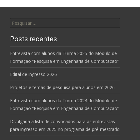
Pesquisar
por:
Posts recentes
Entrevista com alunos da Turma 2025 do Módulo de
Formação “Pesquisa em Engenharia de Computação”
Edital de ingresso 2026
Projetos e temas de pesquisa para alunos em 2026
Entrevista com alunos da Turma 2024 do Módulo de
Formação “Pesquisa em Engenharia de Computação”
Divulgada a lista de convocados para as entrevistas
para ingresso em 2025 no programa de pré-mestrado