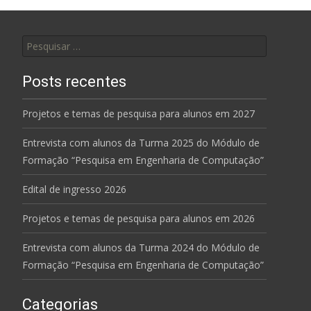
Pesquisar
por:
Posts recentes
Projetos e temas de pesquisa para alunos em 2027
Entrevista com alunos da Turma 2025 do Módulo de
Formação “Pesquisa em Engenharia de Computação”
Edital de ingresso 2026
Projetos e temas de pesquisa para alunos em 2026
Entrevista com alunos da Turma 2024 do Módulo de
Formação “Pesquisa em Engenharia de Computação”
Categorias