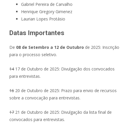
Gabriel Pereira de Carvalho
Henrique Gregory Gimenez
Laurian Lopes Protásio
Datas Importantes
De
08 de Setembro a 12 de Outubro
de 2025: Inscrição
para o processo seletivo.
14
17 de Outubro de 2025: Divulgação dos convocados
para entrevistas.
16
20 de Outubro de 2025: Prazo para envio de recursos
sobre a convocação para entrevistas.
17
21 de Outubro de 2025: Divulgação da lista final de
convocados para entrevistas.