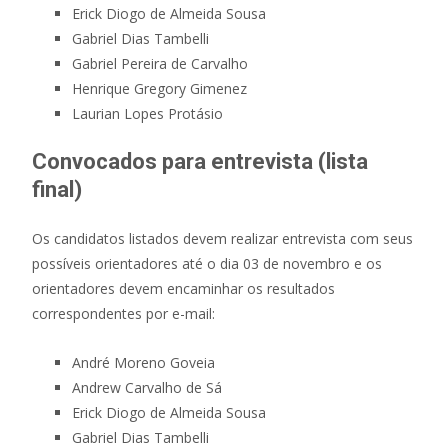
Erick Diogo de Almeida Sousa
Gabriel Dias Tambelli
Gabriel Pereira de Carvalho
Henrique Gregory Gimenez
Laurian Lopes Protásio
Convocados para entrevista (lista
final)
Os candidatos listados devem realizar entrevista com seus
possíveis orientadores até o dia 03 de novembro e os
orientadores devem encaminhar os resultados
correspondentes por e-mail:
André Moreno Goveia
Andrew Carvalho de Sá
Erick Diogo de Almeida Sousa
Gabriel Dias Tambelli