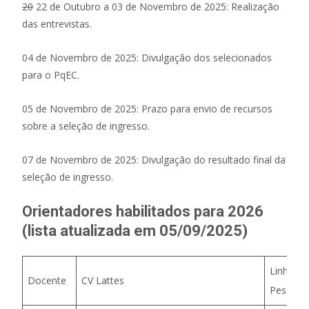
20
22 de Outubro a 03 de Novembro de 2025: Realização
das entrevistas.
04 de Novembro de 2025: Divulgação dos selecionados
para o PqEC.
05 de Novembro de 2025: Prazo para envio de recursos
sobre a seleção de ingresso.
07 de Novembro de 2025: Divulgação do resultado final da
seleção de ingresso.
Orientadores habilitados para 2026
(lista atualizada em 05/09/2025)
Linha de
Docente
CV Lattes
Pesquis