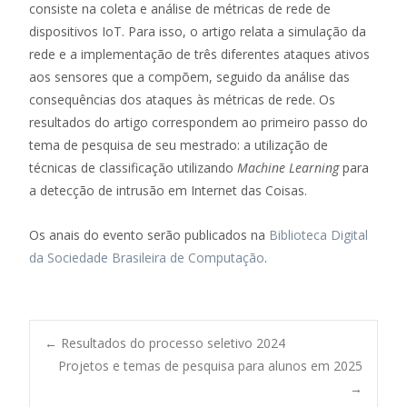
consiste na coleta e análise de métricas de rede de
dispositivos IoT. Para isso, o artigo relata a simulação da
rede e a implementação de três diferentes ataques ativos
aos sensores que a compõem, seguido da análise das
consequências dos ataques às métricas de rede. Os
resultados do artigo correspondem ao primeiro passo do
tema de pesquisa de seu mestrado: a utilização de
técnicas de classificação utilizando
Machine Learning
para
a detecção de intrusão em Internet das Coisas.
Os anais do evento serão publicados na
Biblioteca Digital
da Sociedade Brasileira de Computação
.
Post
←
Resultados do processo seletivo 2024
Projetos e temas de pesquisa para alunos em 2025
→