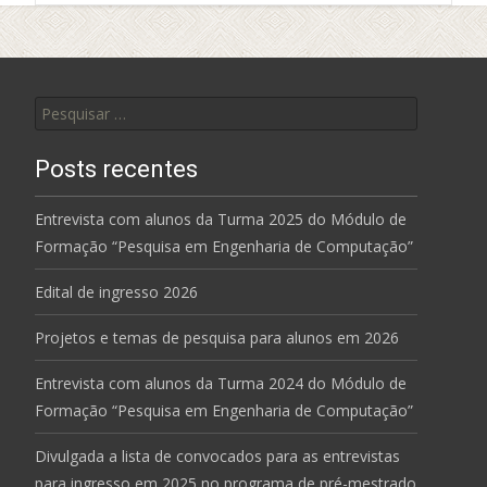
navigation
Pesquisar
por:
Posts recentes
Entrevista com alunos da Turma 2025 do Módulo de
Formação “Pesquisa em Engenharia de Computação”
Edital de ingresso 2026
Projetos e temas de pesquisa para alunos em 2026
Entrevista com alunos da Turma 2024 do Módulo de
Formação “Pesquisa em Engenharia de Computação”
Divulgada a lista de convocados para as entrevistas
para ingresso em 2025 no programa de pré-mestrado