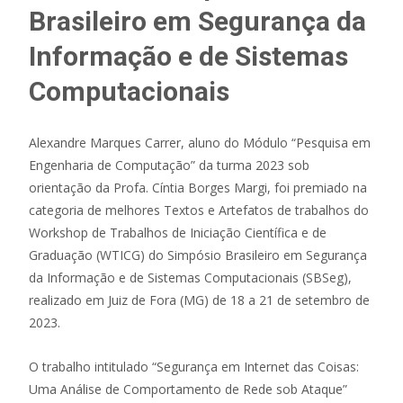
Brasileiro em Segurança da
Informação e de Sistemas
Computacionais
Alexandre Marques Carrer, aluno do Módulo “Pesquisa em
Engenharia de Computação” da turma 2023 sob
orientação da Profa. Cíntia Borges Margi, foi premiado na
categoria de melhores Textos e Artefatos de trabalhos do
Workshop de Trabalhos de Iniciação Científica e de
Graduação (WTICG) do Simpósio Brasileiro em Segurança
da Informação e de Sistemas Computacionais (SBSeg),
realizado em Juiz de Fora (MG) de 18 a 21 de setembro de
2023.
O trabalho intitulado “Segurança em Internet das Coisas:
Uma Análise de Comportamento de Rede sob Ataque”