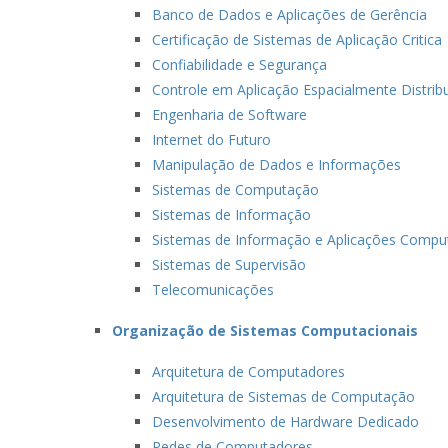
Banco de Dados e Aplicações de Gerência
Certificação de Sistemas de Aplicação Critica
Confiabilidade e Segurança
Controle em Aplicação Espacialmente Distrib
Engenharia de Software
Internet do Futuro
Manipulação de Dados e Informações
Sistemas de Computação
Sistemas de Informação
Sistemas de Informação e Aplicações Compu
Sistemas de Supervisão
Telecomunicações
Organização de Sistemas Computacionais
Arquitetura de Computadores
Arquitetura de Sistemas de Computação
Desenvolvimento de Hardware Dedicado
Redes de Computadores