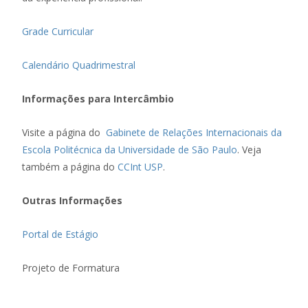
Grade Curricular
Calendário Quadrimestral
Informações para Intercâmbio
Visite a página do
Gabinete de Relações Internacionais da
Escola Politécnica da Universidade de São Paulo
. Veja
também a página do
CCInt USP
.
Outras Informações
Portal de Estágio
Projeto de Formatura