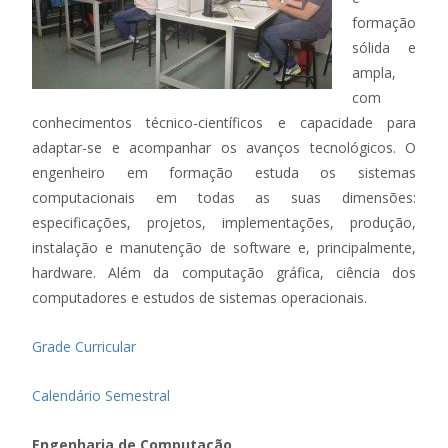
formação
sólida e
ampla,
com
conhecimentos técnico-científicos e capacidade para
adaptar-se e acompanhar os avanços tecnológicos. O
engenheiro em formação estuda os sistemas
computacionais em todas as suas dimensões:
especificações, projetos, implementações, produção,
instalação e manutenção de software e, principalmente,
hardware. Além da computação gráfica, ciência dos
computadores e estudos de sistemas operacionais.
Grade Curricular
Calendário Semestral
Engenharia de Computação