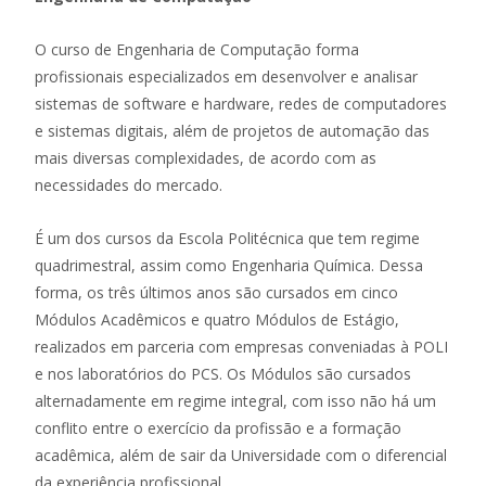
O curso de Engenharia de Computação forma
profissionais especializados em desenvolver e analisar
sistemas de software e hardware, redes de computadores
e sistemas digitais, além de projetos de automação das
mais diversas complexidades, de acordo com as
necessidades do mercado.
É um dos cursos da Escola Politécnica que tem regime
quadrimestral, assim como Engenharia Química. Dessa
forma, os três últimos anos são cursados em cinco
Módulos Acadêmicos e quatro Módulos de Estágio,
realizados em parceria com empresas conveniadas à POLI
e nos laboratórios do PCS. Os Módulos são cursados
alternadamente em regime integral, com isso não há um
conflito entre o exercício da profissão e a formação
acadêmica, além de sair da Universidade com o diferencial
da experiência profissional.