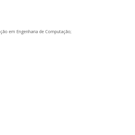
mação em Engenharia de Computação;