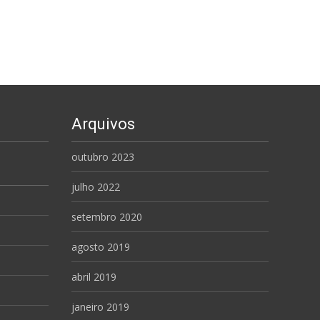
Arquivos
outubro 2023
julho 2022
setembro 2020
agosto 2019
abril 2019
janeiro 2019