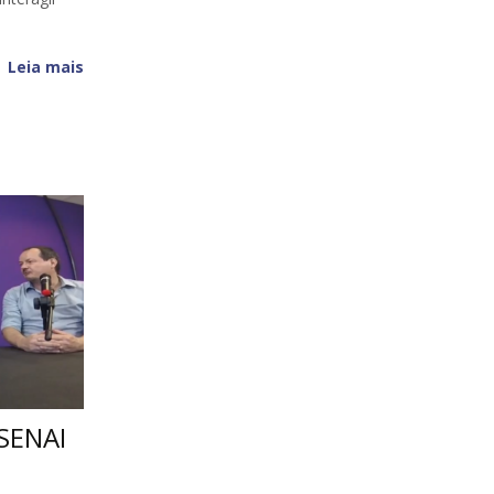
Leia mais
(SENAI