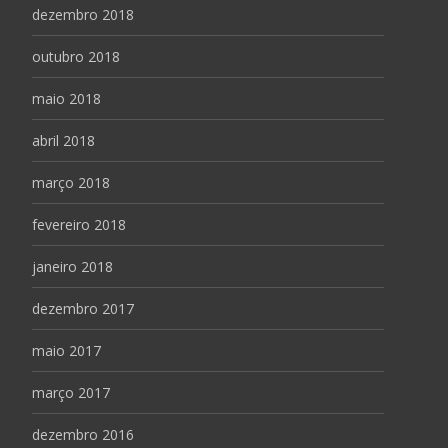
dezembro 2018
outubro 2018
maio 2018
abril 2018
março 2018
fevereiro 2018
janeiro 2018
dezembro 2017
maio 2017
março 2017
dezembro 2016