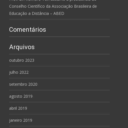
Conselho Científico da Associação Brasileira de
Educação a Distância – ABED
Comentários
Arquivos
outubro 2023
julho 2022
setembro 2020
agosto 2019
abril 2019
janeiro 2019