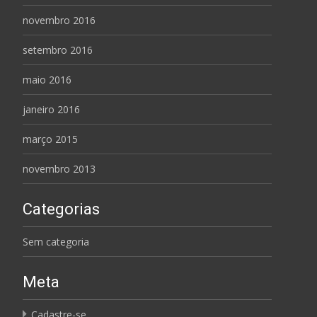
novembro 2016
setembro 2016
maio 2016
janeiro 2016
março 2015
novembro 2013
Categorias
Sem categoria
Meta
Cadastre-se