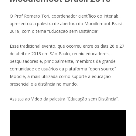
O Prof Romero Tori, coordenador científico do Interlab,
apresentou a palestra de abertura do Moodlemoot Brasil
2018, com o tema “Educação sem Distância”.
Esse tradicional evento, que ocorreu entre os dias 26 e 27
de abril de 2018 em São Paulo, reuniu educadores,
pesquisadores e, principalmente, membros da grande
comunidade de usuários da plataforma “open source”
Moodle, a mais utilizada como suporte a educação
presencial e a distância no mundo.
Assista ao Video da palestra “Educação sem Distância”.