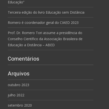
Educação”
Terceira edição do livro Educação sem Distância
Romero é coordenador geral do CIAED 2023
Prof. Dr. Romero Tori assume a presidência do
Conselho Científico da Associação Brasileira de
Educação a Distância – ABED
Comentários
Arquivos
outubro 2023
julho 2022
setembro 2020