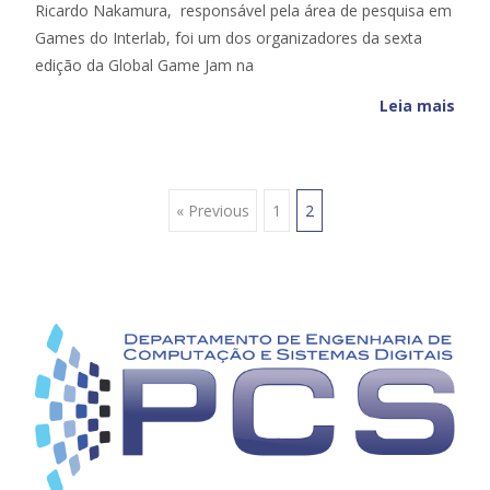
Ricardo Nakamura, responsável pela área de pesquisa em
Games do Interlab, foi um dos organizadores da sexta
edição da Global Game Jam na
Leia mais
Posts
« Previous
1
2
navigation