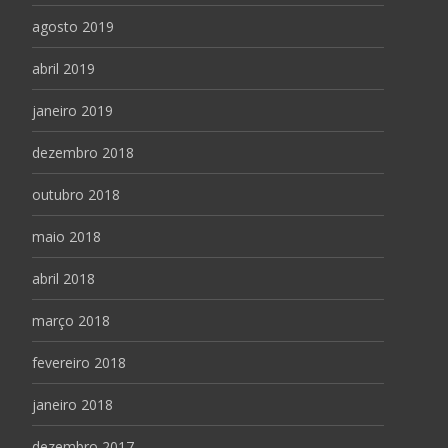
agosto 2019
abril 2019
janeiro 2019
dezembro 2018
outubro 2018
maio 2018
abril 2018
março 2018
fevereiro 2018
janeiro 2018
dezembro 2017