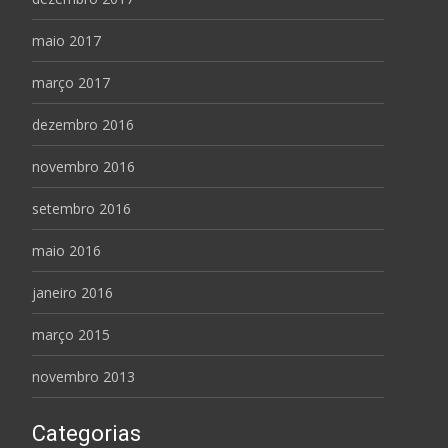
maio 2017
março 2017
dezembro 2016
novembro 2016
setembro 2016
maio 2016
janeiro 2016
março 2015
novembro 2013
Categorias