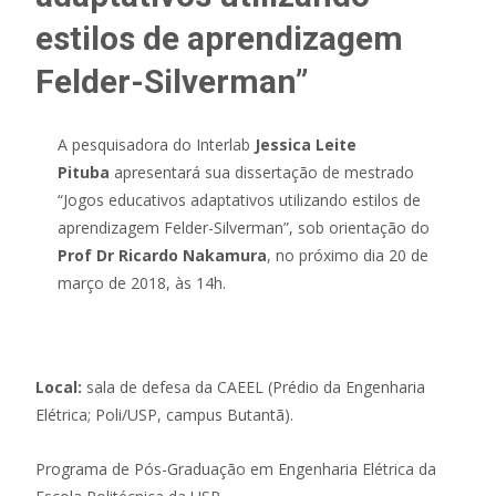
estilos de aprendizagem
Felder-Silverman”
A pesquisadora do Interlab
Jessica Leite
Pituba
apresentará sua dissertação de mestrado
“Jogos educativos adaptativos utilizando estilos de
aprendizagem Felder-Silverman”, sob orientação do
Prof Dr Ricardo Nakamura
, no próximo dia 20 de
março de 2018, às 14h.
Local:
sala de defesa da CAEEL (Prédio da Engenharia
Elétrica; Poli/USP, campus Butantã).
Programa de Pós-Graduação em Engenharia Elétrica da