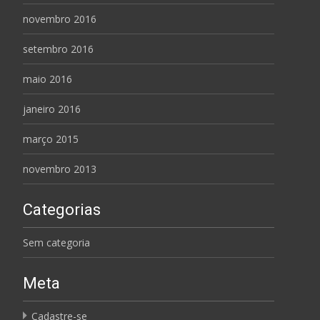
novembro 2016
setembro 2016
maio 2016
janeiro 2016
março 2015
novembro 2013
Categorias
Sem categoria
Meta
Cadastre-se