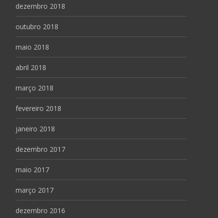
dezembro 2018
outubro 2018
maio 2018
abril 2018
março 2018
fevereiro 2018
janeiro 2018
dezembro 2017
maio 2017
março 2017
dezembro 2016