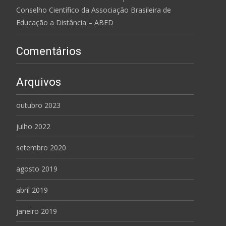
Conselho Científico da Associação Brasileira de
Educação a Distância – ABED
Comentários
Arquivos
outubro 2023
julho 2022
setembro 2020
agosto 2019
abril 2019
janeiro 2019