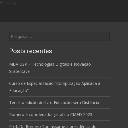
Crissiuma)
Pesquisar
por:
Posts recentes
MBA USP – Tecnologias Digitais e Inovação
Sustentável
Curso de Especialização “Computação Aplicada à
Educação”
Terceira edição do livro Educação sem Distância
Romero é coordenador geral do CIAED 2023
Prof. Dr. Romero Tori assume a presidência do