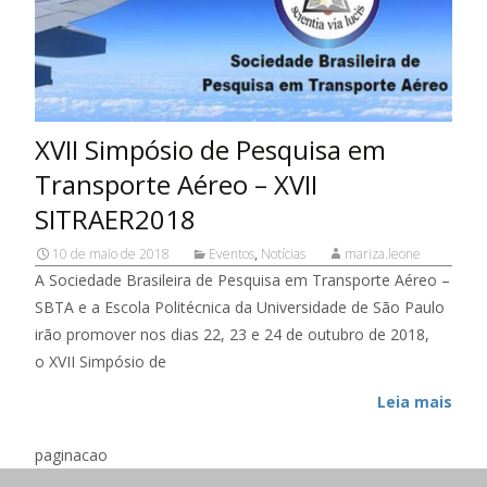
XVII Simpósio de Pesquisa em
Transporte Aéreo – XVII
SITRAER2018
10 de maio de 2018
Eventos
,
Notícias
mariza.leone
A Sociedade Brasileira de Pesquisa em Transporte Aéreo –
SBTA e a Escola Politécnica da Universidade de São Paulo
irão promover nos dias 22, 23 e 24 de outubro de 2018,
o XVII Simpósio de
Leia mais
paginacao