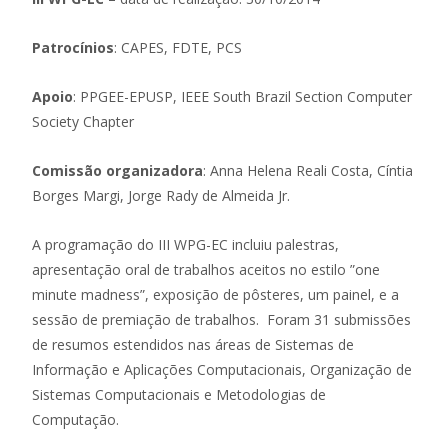
Patrocínios
: CAPES, FDTE, PCS
Apoio
: PPGEE-EPUSP, IEEE South Brazil Section Computer
Society Chapter
Comissão organizadora
: Anna Helena Reali Costa, Cíntia
Borges Margi, Jorge Rady de Almeida Jr.
A programação do III WPG-EC incluiu palestras,
apresentação oral de trabalhos aceitos no estilo ”one
minute madness”, exposição de pôsteres, um painel, e a
sessão de premiação de trabalhos. Foram 31 submissões
de resumos estendidos nas áreas de Sistemas de
Informação e Aplicações Computacionais, Organização de
Sistemas Computacionais e Metodologias de
Computação.